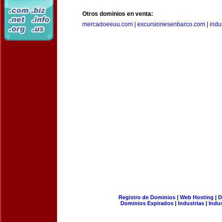
Otros dominios en venta:
mercadoeeuu.com
|
excursionesenbarco.com
|
indu
Registro de Dominios
|
Web Hosting
|
D
Dominios Expirados
|
Industrias
|
Indu