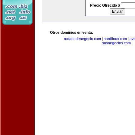
Precio Ofrecido $
Otros dominios en venta:
rodadadenegocio.com
|
hardlinux.com
|
avi
susnegocios.com
|